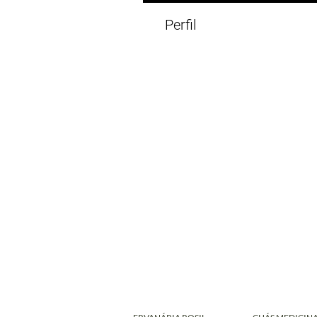
Perfil