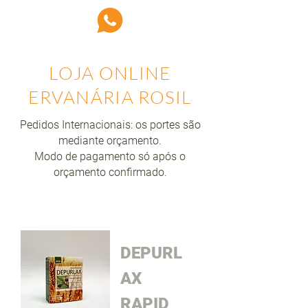
LOJA ONLINE
ERVANÁRIA ROSIL
Pedidos Internacionais: os portes são
mediante orçamento.
Modo de pagamento só após o
orçamento confirmado.
DEPURL
AX
RAPID