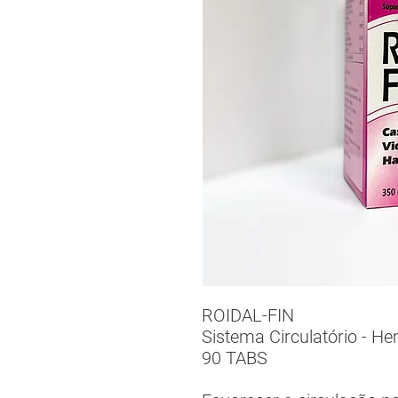
ROIDAL-FIN
Sistema Circulatório - H
90 TABS