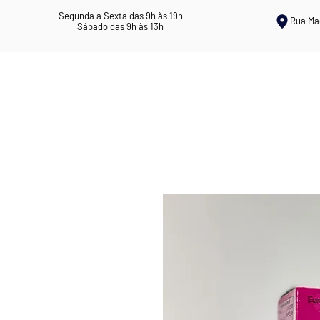
Segunda a Sexta das 9h às 19h
Rua Ma
Sábado das 9h às 13h
ERVANÁRIA ROSIL
CHÁS MEDICI