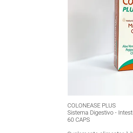
COLONEASE PLUS
Sistema Digestivo - Intest
60 CAPS