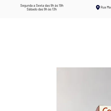
Segunda a Sexta das 9h às 19h
Rua Ma
Sábado das 9h às 13h
ERVANÁRIA ROSIL
CHÁS MEDICI