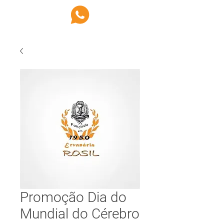
Promoção Dia do
Mundial do Cérebro