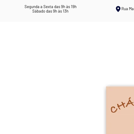
Segunda a Sexta das 9h às 19h
Rua Ma
Sábado das 9h às 13h
ERVANÁRIA ROSIL
CHÁS MEDICI