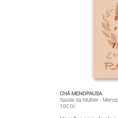
CHÁ MENOPAUSA
Saúde da Mulher - Meno
100 Gr.