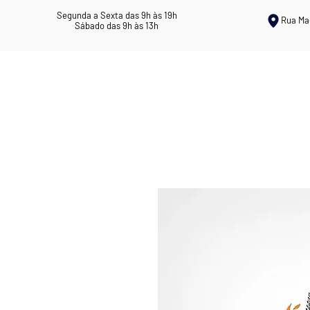
Segunda a Sexta das 9h às 19h
Rua Ma
Sábado das 9h às 13h
ERVANÁRIA ROSIL
CHÁS MEDICI