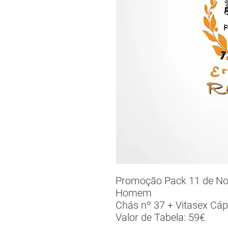
Promoção Pack 11 de Nov
Homem
Chás nº 37 + Vitasex Cáp
Valor de Tabela: 59€