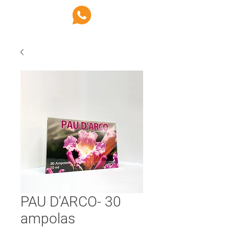
PAU D'ARCO- 30
ampolas