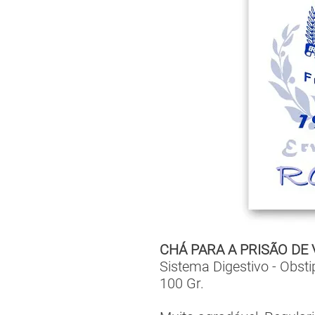
CHÁ PARA A PRISÃO DE
Sistema Digestivo - Obst
100 Gr.