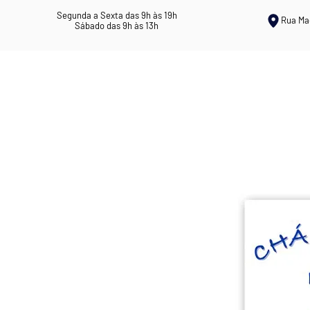
Segunda a Sexta das 9h às 19h
Rua Ma
Sábado das 9h às 13h
ERVANÁRIA ROSIL
CHÁS MEDICI