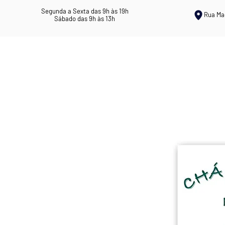
Segunda a Sexta das 9h às 19h
Rua Ma
Sábado das 9h às 13h
ERVANÁRIA ROSIL
CHÁS MEDICI