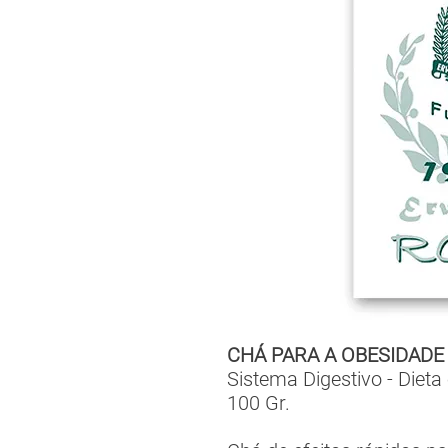
CHÁ PARA A OBESIDADE
Sistema Digestivo - Dieta
100 Gr.